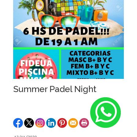
Summer Padel Night
12/11/2020