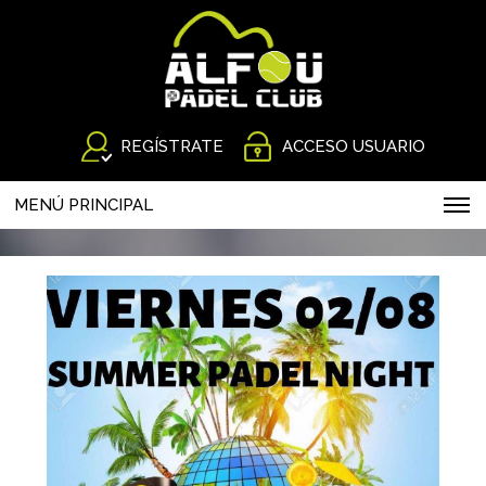
REGÍSTRATE
ACCESO USUARIO
MENÚ PRINCIPAL